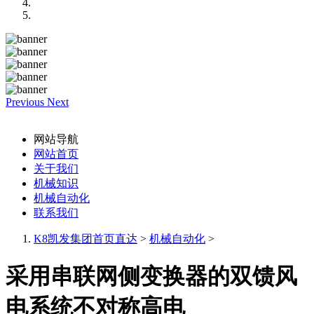
Previous
Next
网站导航
网站首页
关于我们
机械知识
机械自动化
联系我们
K8凯发集团首页直达
>
机械自动化
>
采用串联网侧变换器的双馈风
电系统不对称高电