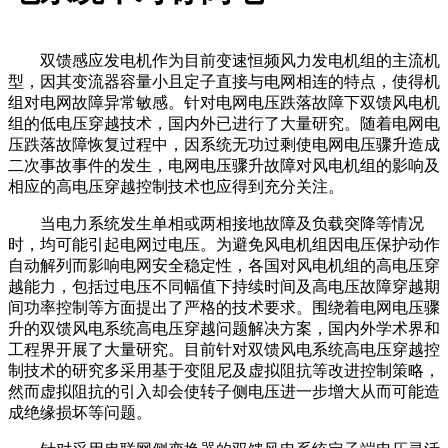
双馈感应发电机作为目前变速恒频风力发电机组的主流机
型，因其变流器容量小且定子直接与电网相连的特点，使得机
组对电网故障异常敏感。针对电网电压跌落故障下双馈风电机
组的低电压穿越技术，国内外已进行了大量研究。随着电网电
压跌落故障恢复过程中，因系统无功过剩使电网电压骤升造成
二次事故事件的发生，电网电压骤升故障对风电机组的影响及
相应的高电压穿越控制技术也应得到充分关注。
当电力系统发生单相或两相接地故障及负载突降等情况
时，均可能引起电网过电压。为避免风电机组因电压保护动作
自动解列而影响电网安全稳定性，各国对风电机组的高电压穿
越能力，包括过电压不同幅值下持续时间及高电压故障穿越期
间功率控制等方面提出了严格的技术要求。围绕着电网电压骤
升的双馈风电系统高电压穿越问题解决方案，国内外学术界和
工程界开展了大量研究。目前针对双馈风电系统高电压穿越控
制技术的研究多采用基于变阻尼及虚拟阻抗等改进控制策略，
然而虚拟阻抗的引入却会使转子侧电压进一步增大从而可能造
成绝缘损坏等问题。