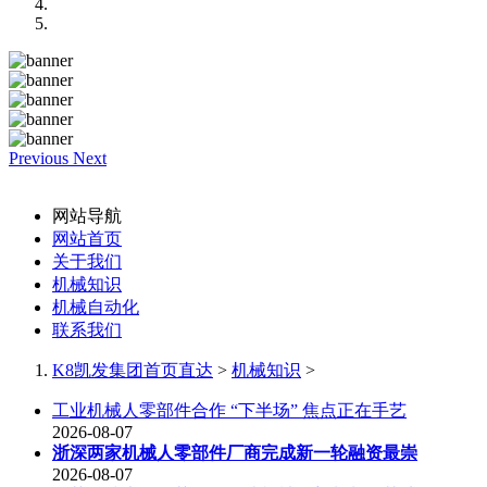
Previous
Next
网站导航
网站首页
关于我们
机械知识
机械自动化
联系我们
K8凯发集团首页直达
>
机械知识
>
工业机械人零部件合作 “下半场” 焦点正在手艺
2026-08-07
浙深两家机械人零部件厂商完成新一轮融资最崇
2026-08-07