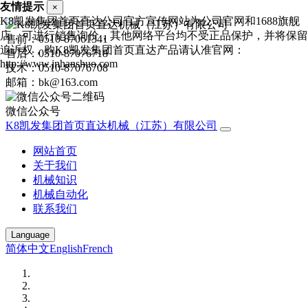
友情提示
×
K8凯发集团首页直达公司官方宣传网站为公司官网和1688旗舰
店，可进行销售询价，其他网络平台均不受正品保护，并将保留
售前：0510-87061341
追诉权，购K8凯发集团首页直达产品请认准官网：
售后：0510-87076718
http://www.jnhanshuo.com
技术：0510-87076708
邮箱：bk@163.com
微信公众号
K8凯发集团首页直达机械（江苏）有限公司
网站首页
关于我们
机械知识
机械自动化
联系我们
Language
简体中文
English
French