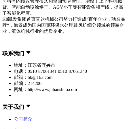
司特有的绩效管理模式和全面预算管理。增设了上下料机械
臂、智能自动喷涂烘干、AGV小车等智能设备和产线，提高
了智能化程度。
K8凯发集团首页直达机械公司努力打造成“百年企业，驰名品
牌“，愿景成为国内国际环保水处理鼓风机细分领域的领军企
业，流体机械行业的优质企业。
联系我们
地址：江苏省宜兴市
电话：0510-87061341 0510-87061340
邮箱：bk@163.com
邮编：214200
网址：http://www.jnhanshuo.com
关于我们
公司简介