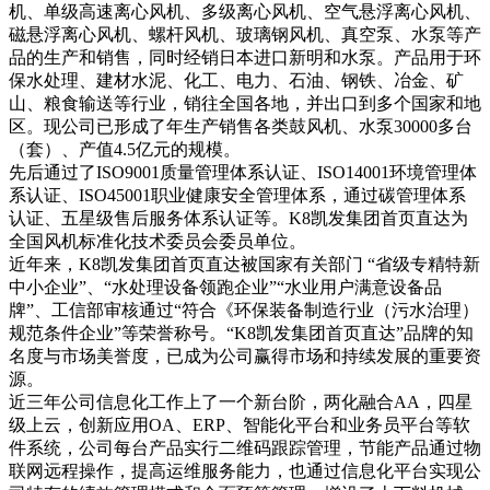
机、单级高速离心风机、多级离心风机、空气悬浮离心风机、
磁悬浮离心风机、螺杆风机、玻璃钢风机、真空泵、水泵等产
品的生产和销售，同时经销日本进口新明和水泵。产品用于环
保水处理、建材水泥、化工、电力、石油、钢铁、冶金、矿
山、粮食输送等行业，销往全国各地，并出口到多个国家和地
区。现公司已形成了年生产销售各类鼓风机、水泵30000多台
（套）、产值4.5亿元的规模。
先后通过了ISO9001质量管理体系认证、ISO14001环境管理体
系认证、ISO45001职业健康安全管理体系，通过碳管理体系
认证、五星级售后服务体系认证等。K8凯发集团首页直达为
全国风机标准化技术委员会委员单位。
近年来，K8凯发集团首页直达被国家有关部门 “省级专精特新
中小企业”、“水处理设备领跑企业”“水业用户满意设备品
牌”、工信部审核通过“符合《环保装备制造行业（污水治理）
规范条件企业”等荣誉称号。“K8凯发集团首页直达”品牌的知
名度与市场美誉度，已成为公司赢得市场和持续发展的重要资
源。
近三年公司信息化工作上了一个新台阶，两化融合AA，四星
级上云，创新应用OA、ERP、智能化平台和业务员平台等软
件系统，公司每台产品实行二维码跟踪管理，节能产品通过物
联网远程操作，提高运维服务能力，也通过信息化平台实现公