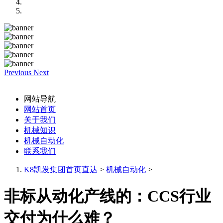
Previous
Next
网站导航
网站首页
关于我们
机械知识
机械自动化
联系我们
K8凯发集团首页直达
>
机械自动化
>
非标从动化产线的：CCS行业
交付为什么难？