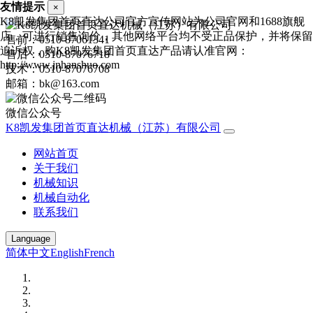
友情提示
×
K8凯发集团首页直达公司官方宣传网站为公司官网和1688旗舰
店，可进行销售询价，其他网络平台均不受正品保护，并将保留
售前：0510-87061341
追诉权，购K8凯发集团首页直达产品请认准官网：
售后：0510-87076718
http://www.jnhanshuo.com
技术：0510-87076708
邮箱：bk@163.com
微信公众号
K8凯发集团首页直达机械（江苏）有限公司
网站首页
关于我们
机械知识
机械自动化
联系我们
Language
简体中文
English
French