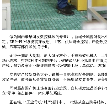
做为国内最早研发数控机床的专业厂，新瑞长城曾研制出中
定，ERP+PLM系统贯穿设想、工艺、供应链全流程，产物
械、汽车零部件等沉点行业。
企业坐拥两大制制、两大研发核心，手握桁架机械人、工业软
动化需求。打制7种柔性制制平台，破解多品种小批量出产痛点
产线，帮力多家企业获评国度杰出级智能工场，单体亿元级项
立脚财产转型成长大势，银川一直把高端配备制制、智能制
攻坚冲破、做强链从企业集群引领，不竭集聚立异资本、完美
同时霸占国产机床热变形行业难题，自从研发烧误差弥补算
立“零件+焦点部件”一体化手艺系统。
正在银川“工业母机”财产矩阵中，一批链从企业跨界结构、