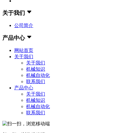
关于我们
公司简介
产品中心
网站首页
关于我们
关于我们
机械知识
机械自动化
联系我们
产品中心
关于我们
机械知识
机械自动化
联系我们