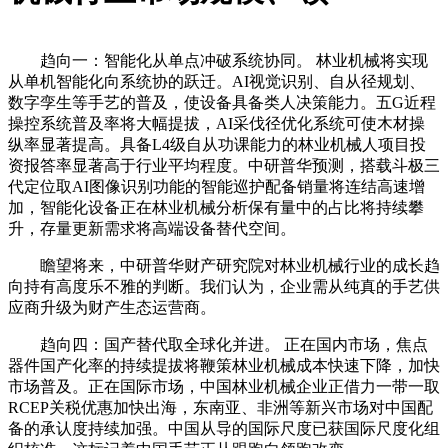
趋向一：智能化从单点冲破系统协同。 林业机械将实现
从单机智能化向系统协的跃迁。AI视觉识别、自从径规划、
数字孪生等手艺的普及，使设备具备类人决策能力。五G近程
操控系统普及率将大幅提拔，AI采伐径优化系统可使木材操
纵率显著提高。具备L4级自从功课能力的林业机械人项目投
资报答率显著高于行业平均程度。中研普华预测，搭载斗极三
代定位取AI图像识别功能的智能巡护配备销量将连结高速增
加，智能化设备正在林业机械分析保有量中的占比将持续攀
升，存量更新需求将高端设备替代空间。
瞻望将来，中研普华财产研究院对林业机械行业的成长趋
向持有高度乐不雅的判断。我们认为，企业需从纯真的手艺供
应商升级为财产生态运营商。
趋向四：国产替代取全球化并进。 正在国内市场，焦点
器件国产化率的持续提拔将鞭策林业机械成本快速下降，加快
市场普及。正在国际市场，中国林业机械企业正借力一带一取
RCEP关税优惠加快出海，东南亚、非洲等新兴市场对中国配
备的承认度持续加强。中国从导的国际尺度已获国际尺度化组