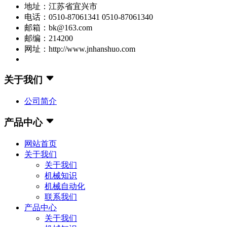
地址：江苏省宜兴市
电话：0510-87061341 0510-87061340
邮箱：bk@163.com
邮编：214200
网址：http://www.jnhanshuo.com
关于我们
公司简介
产品中心
网站首页
关于我们
关于我们
机械知识
机械自动化
联系我们
产品中心
关于我们