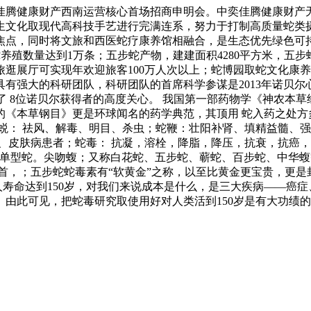
奕佳腾健康财产西南运营核心首场招商申明会。中奕佳腾健康财产
生文化取现代高科技手艺进行完满连系，努力于打制高质量蛇类
焦点，同时将文旅和西医蛇疗康养馆相融合，是生态优先绿色可持
衍种蛇养殖数量达到1万条；五步蛇产物，建建面积4280平方米，
旅逛展厅可实现年欢迎旅客100万人次以上；蛇博园取蛇文化康养
强大的科研团队，科研团队的首席科学参谋是2013年诺贝尔心理
坛惹起了 8位诺贝尔获得者的高度关心。 我国第一部药物学《神
《本草钢目》更是环球闻名的药学典范，其顶用 蛇入药之处方多
蜕： 祛风、解毒、明目、杀虫；蛇鞭：壮阳补肾、填精益髓、强
、皮肤病患者；蛇毒： 抗凝，溶栓，降脂，降压，抗衰，抗癌，沉
科下的一个有毒单型蛇。尖吻蝮；又称白花蛇、五步蛇、蕲蛇、百步蛇
首，；五步蛇蛇毒素有“软黄金”之称，以至比黄金更宝贵，更
是人寿命达到150岁，对我们来说成本是什么，是三大疾病——
由此可见，把蛇毒研究取使用好对人类活到150岁是有大功绩的