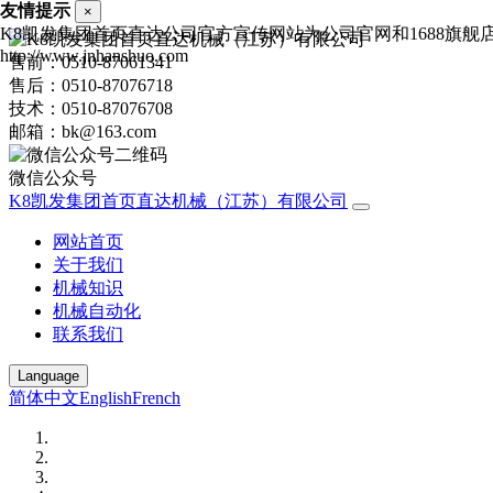
友情提示
×
K8凯发集团首页直达公司官方宣传网站为公司官网和1688旗
http://www.jnhanshuo.com
售前：0510-87061341
售后：0510-87076718
技术：0510-87076708
邮箱：bk@163.com
微信公众号
K8凯发集团首页直达机械（江苏）有限公司
网站首页
关于我们
机械知识
机械自动化
联系我们
Language
简体中文
English
French