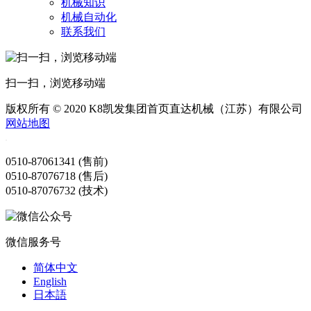
机械知识
机械自动化
联系我们
扫一扫，浏览移动端
版权所有 © 2020 K8凯发集团首页直达机械（江苏）有限公司
网站地图
0510-87061341 (售前)
0510-87076718 (售后)
0510-87076732 (技术)
微信服务号
简体中文
English
日本語