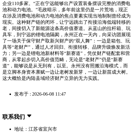
企业110多家。“正在宁远能够出产设置装备摆设完整的消费电
池和动力电池。”毛政暗示，多年前这里仍是一片荒地，现正
在涉及消费电池和动力电池的焦点要素实现当地制制曾经成为
现实。这种财产链的闭环，让宁远跳出了衔接沿海低端转移的
老，间接切入了新能源这条高价值赛道。从蓝山的拉杆箱、玩
具车，到宁远的锂电池隔阂，永州正在一天内，向采访团展现
了一场关于保守财产取新兴财产的“双人舞”：一边是箱包、玩
具等“老财产”，通过人才回归、衔接转移、品牌升级焕发新活
力；另一边是锂电池新材料等“新赛道”，凭仗财产链配套和营
商，从零起步切入高价值范畴，无论是“老财产”仍是“新赛
道”，能够说是从无到有，以至。永州没有照搬沿海模式，而
是立脚本身资本禀赋一边让老树发新芽，一边让新苗成大树。
这大概恰是内陆县域经济财产立异的无力实践。
发布于 : 2026-06-08 11:47
联系我们
地址：江苏省宜兴市