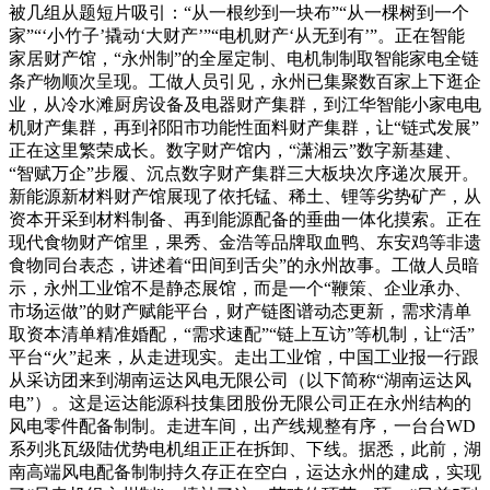
被几组从题短片吸引：“从一根纱到一块布”“从一棵树到一个
家”“‘小竹子’撬动‘大财产’”“电机财产‘从无到有’”。正在智能
家居财产馆，“永州制”的全屋定制、电机制制取智能家电全链
条产物顺次呈现。工做人员引见，永州已集聚数百家上下逛企
业，从冷水滩厨房设备及电器财产集群，到江华智能小家电电
机财产集群，再到祁阳市功能性面料财产集群，让“链式发展”
正在这里繁荣成长。数字财产馆内，“潇湘云”数字新基建、
“智赋万企”步履、沉点数字财产集群三大板块次序递次展开。
新能源新材料财产馆展现了依托锰、稀土、锂等劣势矿产，从
资本开采到材料制备、再到能源配备的垂曲一体化摸索。正在
现代食物财产馆里，果秀、金浩等品牌取血鸭、东安鸡等非遗
食物同台表态，讲述着“田间到舌尖”的永州故事。工做人员暗
示，永州工业馆不是静态展馆，而是一个“鞭策、企业承办、
市场运做”的财产赋能平台，财产链图谱动态更新，需求清单
取资本清单精准婚配，“需求速配”“链上互访”等机制，让“活”
平台“火”起来，从走进现实。走出工业馆，中国工业报一行跟
从采访团来到湖南运达风电无限公司（以下简称“湖南运达风
电”）。这是运达能源科技集团股份无限公司正在永州结构的
风电零件配备制制。走进车间，出产线规整有序，一台台WD
系列兆瓦级陆优势电机组正正在拆卸、下线。据悉，此前，湖
南高端风电配备制制持久存正在空白，运达永州的建成，实现