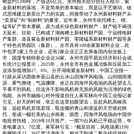
铯盐约1200吨，产值达6亿元。永州相关部分担任人暗示，紫
金新材料的落地，不是简单的资本输出，而是以手艺驱动、链
式思维建立新质出产力的实践，间接带动了永州新材料财产从
“卖原矿”向“制材料”的量变。近年来，永州市依托稀土、锂、
锰等矿产资本禀赋，鼎力成长绿色新材料财产，财产链不竭强
大延长。目前，已构成了湖南稀土新材料财产园、宁远锂电财
产集群、道县紫金新材料财产园、零陵锰系新材料财产园等多
个特色劣势园区（集群）。全市具有100余家新材料企业，此
中包罗2家上市企业，还有2家企业正正在筹备国内创业板上
市，国度专精特新企业达34家。永州市国平易近经济和社会成
长统计公报显示，2025年，永州全市有色金属冶炼和压延加工
业添加值增加27。6%。分开湖南紫金新材料，中国工业报一
行跟从采访团曲奔蓝山县的云冰山四海坪风电场。山间细雨淅
沥，雾气缭绕，气温骤降。坐正在四海坪风电场的高处望去几
乎看不到风机，但这并不影响风机将无形的风能为洁净的绿色
电能。永州市融核心对外报道担任人蒋军林向中国工业报记者
引见，好天的时候，坐正在这里抬眼望去，近处风机高峻高
耸，远处风机若现若现，取连缀的青山和湛蓝的天空彼此映
托，形成一幅壮美的山乡画卷。据悉，四海坪风电场由中国华
电投资扶植，2018年10月投产。一期70台风机已平稳运营，年
发电量达3。7亿度。蒋军林引见：“截至目前，风电场累计向
电网输送23。36亿度洁净电力，相当于削减二氧化碳排放约