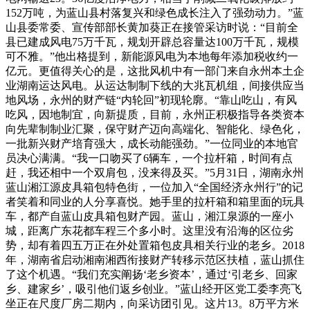
152万吨，为蓝山县村落复兴和绿色成长注入了强劲动力。”蓝
山县委常委、宣传部部长黄加葵正在接管采访时说：“目前全
县已建成风电75万千瓦，规划开辟总容量达100万千瓦，规模
可不雅。”他出格提到，新能源风电为本地每年添加税收约一
亿元。更值得关心的是，这批风机中有一部门来自永州本土企
业湖南运达风电。从运达制制下线的大兆瓦机组，间接供应当
地风场，永州的财产链“内轮回”初现轮廓。“靠山吃山，有风
吃风，因地制宜，向新提质，目前，永州正积极指导各类资本
向先辈制制业汇聚，保守财产迈向高端化、智能化、绿色化，
一批新兴财产培育强大，成长动能强劲。”一位同业的本地官
员决心满满。“我一口吻买了6辆车，一个拉杆箱，时间有点
赶，我还相中一个双肩包，没来得及买。”5月31日，湖南永州
蓝山湘江源皮具箱包特色街，一位加入“全国经济永州行”的记
者笑着和同业的人分享喜悦。她手里的拉杆箱和箱里面的玩具
车，都产自蓝山皮具箱包财产园。蓝山，湘江泉源的一座小
城，距离广东花都车程三个多小时。这里没有沿海的区位劣
势，却有着四五万正在外处置箱包皮具相关行业的老乡。2018
年，湖南省启动湘南湘西衔接财产转移示范区扶植，蓝山抓住
了这个机遇。“我们充实阐扬‘老乡资本’，通过‘引老乡、回家
乡、建家乡’，吸引他们返乡创业。”蓝山经开区党工委李亮飞
坐正在尺度厂房二期内，向采访团引见。这片13。8万平方米