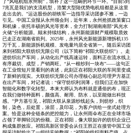
了“风电机组永州制”，填补了这一范畴的环节一环。“目前5到
7兆瓦是我们的支流机型，浩繁大型陆优势电机组都是从这里
走出去的。”运达股份的胡铁军一边指导采访团参不雅，一边
引见。中国工业报从永州领会到，近年来，永州抢抓政策窗口
和机缘，依托丰硕的风光等资本，全力打制湖南南部“风光水
火储”分析能源。颠末持续结构，永州新能源财产规模取质效
已走正在湖南省前列。2025年，永州风光新能源新增拆机135
万千瓦，新能源拆机规模、发电量均居全省第一。随后采访团
来到祁阳大联纺织无限公司（以下简称“祁阳大联纺织”）。走
进纺织出产车间，从动化出产线高速运转，面料正在流水线上
有序裁切、成型，产销两旺。“从一根纱到一块布”——这句正
在工业馆短片里看到的表述，此刻正在祁阳大联的车间里变成
了新鲜的现实。大联纺织无限公司办理核心副总司理尹方基正
在出产车间，对记者说：“保守纺织利润薄，但我们正在加快
智能化和数字化转型。本来大师认为布料就是通俗的布，现正
在我们做特种面料，颜值高、耐用、防水，以至能做出科技
感。”尹方基引见，祁阳大联从泉源纱线起头，到纺纱，织
制，染色，后处置，涂层，及印花，为客户供给一坐式处理方
案。恰是这种全链条的把控能力，让永州雨伞布正在全球市场
占领了举脚轻沉的份额。正在祁阳，像大联如许的纺织企业已
构成集群效应。祁阳高新区管委会从任王胜正在接管中国工业
报采访时给出了一组结实的数据：“祁阳的纺织面料产值，占