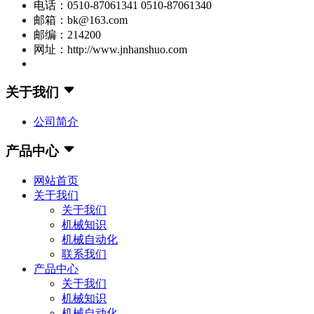
电话：0510-87061341 0510-87061340
邮箱：bk@163.com
邮编：214200
网址：http://www.jnhanshuo.com
关于我们
公司简介
产品中心
网站首页
关于我们
关于我们
机械知识
机械自动化
联系我们
产品中心
关于我们
机械知识
机械自动化