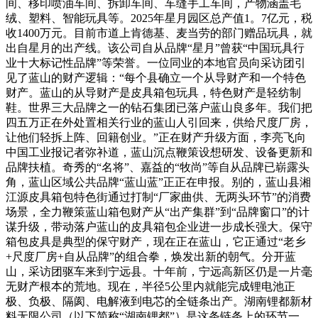
间、移印喷油车间、拆卸车间、车缝手工车间，产物涵盖毛
绒、塑料、智能玩具等。2025年星月园区总产值1。7亿元，税
收1400万元。目前市道上肯德基、麦当劳的部门赠品玩具，就
出自星月的出产线。该公司自从品牌“星月”曾获“中国玩具行
业十大标记性品牌”等荣誉。一位同业的本地官员向采访团引
见了蓝山的财产逻辑：“每个县确立一个从导财产和一个特色
财产。蓝山的从导财产是皮具箱包玩具，特色财产是轻纺制
鞋。世界三大品牌之一的钻石集团已落户蓝山良多年。我们把
四五万正在外处置相关行业的蓝山人引回来，供给尺度厂房，
让他们轻拆上阵、回籍创业。”正在财产升级方面，李亮飞向
中国工业报记者弥补道，蓝山沉点鞭策设想研发、设备更新和
品牌扶植。奇秀的“名将”、嘉益的“牧尚”等自从品牌已崭露头
角，蓝山区域公共品牌“蓝山蓝”正正在申报。别的，蓝山县湘
江源皮具箱包特色街通过打制“厂家曲供、无两头环节”的消费
场景，全力鞭策蓝山箱包财产从“出产集群”到“品牌窗口”的计
谋升级，带动落户蓝山的皮具箱包企业进一步成长强大。保守
箱包皮具是典型的保守财产，现在正在蓝山，它正通过“老乡
+尺度厂房+自从品牌”的组合拳，焕发出新的朝气。分开蓝
山，采访团驱车来到宁远县。十年前，宁远高新区仍是一片毫
无财产根本的荒地。现在，半径5公里内就能完成锂电池正
极、负极、隔阂、电解液到电芯的全链条出产。湖南锂都新材
料无限公司（以下简称“湖南锂都”）是这条链条上的环节一