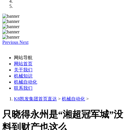
Previous
Next
网站导航
网站首页
关于我们
机械知识
机械自动化
联系我们
K8凯发集团首页直达
>
机械自动化
>
只晓得永州是“湘超冠军城”没
料到财产也这么