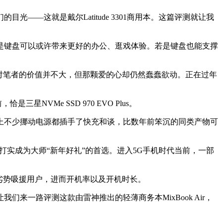
这就是戴尔Latitude 3301商用本。这篇评测就让我
键盘可以或许带来更好的办公、逛戏体验。若是键盘也能支撑
对笔者的价值并不大，但那颗爱的心却仍然蠢蠢欲动。正在过年
Me SSD 970 EVO Plus。
不少挪动电源都插手了快充和谈，比数年前笨沉的同类产物可
实打实成为大师“新年好礼”的首选。进入5G手机时代当前，一部
劣势吸援用户，进而开机率以及开机时长。
一路评测这款由雷神推出的轻薄商务本MixBook Air，