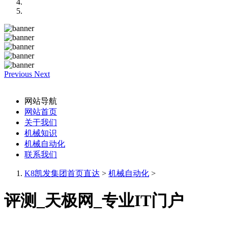
Previous
Next
网站导航
网站首页
关于我们
机械知识
机械自动化
联系我们
K8凯发集团首页直达
>
机械自动化
>
评测_天极网_专业IT门户