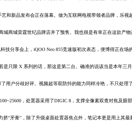
20手艺和新品发布会正在落幕。做为互联网电视带领者品牌，乐视
商城商城雷霆世纪品牌店并了预售。我也很是有幸正在这款产物
科技分享会上，iQOO Neo 855竞速版初次表态，便博得正在场的
是只限 X 系列的话，那这是第二台。确准的说该当是本年三月份的 
验获得了用户分歧好评。视频超等双防抖的能力同样冷艳，不只处
 100~25600，处置器采用了DIGIC 8，支撑全像素双查对焦
力挤“牙膏”，除了升级桌面处置器焦点外，笔记本更是用上其最