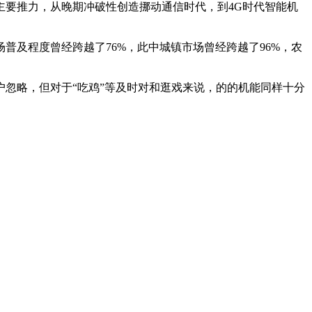
要推力，从晚期冲破性创造挪动通信时代，到4G时代智能机
及程度曾经跨越了76%，此中城镇市场曾经跨越了96%，农
忽略，但对于“吃鸡”等及时对和逛戏来说，的的机能同样十分