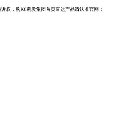
追诉权，购K8凯发集团首页直达产品请认准官网：