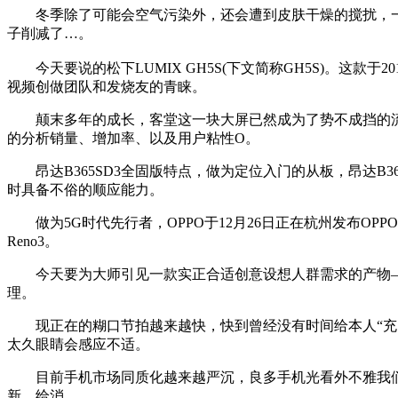
冬季除了可能会空气污染外，还会遭到皮肤干燥的搅扰，一
子削减了…。
今天要说的松下LUMIX GH5S(下文简称GH5S)。这
视频创做团队和发烧友的青睐。
颠末多年的成长，客堂这一块大屏已然成为了势不成挡的流量
的分析销量、增加率、以及用户粘性O。
昂达B365SD3全固版特点，做为定位入门的从板，昂达B36
时具备不俗的顺应能力。
做为5G时代先行者，OPPO于12月26日正在杭州发布OPPO 
Reno3。
今天要为大师引见一款实正合适创意设想人群需求的产物——联想Thin
理。
现正在的糊口节拍越来越快，快到曾经没有时间给本人“充电
太久眼睛会感应不适。
目前手机市场同质化越来越严沉，良多手机光看外不雅我们
新，给消。