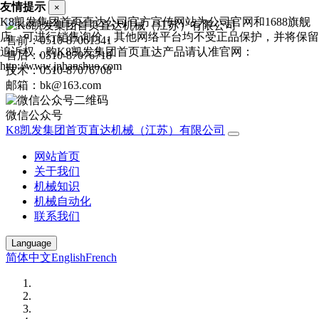
友情提示
×
K8凯发集团首页直达公司官方宣传网站为公司官网和1688旗舰
店，可进行销售询价，其他网络平台均不受正品保护，并将保留
售前：0510-87061341
追诉权，购K8凯发集团首页直达产品请认准官网：
售后：0510-87076718
http://www.jnhanshuo.com
技术：0510-87076708
邮箱：bk@163.com
微信公众号
K8凯发集团首页直达机械（江苏）有限公司
网站首页
关于我们
机械知识
机械自动化
联系我们
Language
简体中文
English
French