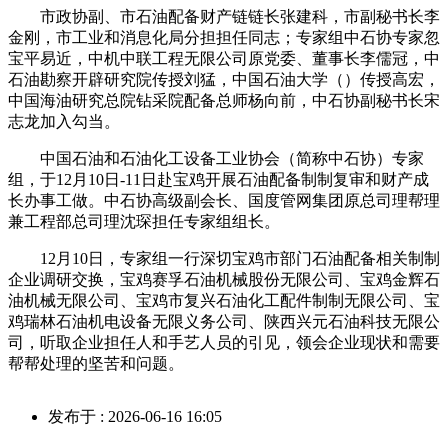
市政协副、市石油配备财产链链长张建科，市副秘书长李
金刚，市工业和消息化局分担担任同志；专家组中石协专家忽
宝平易近，中机中联工程无限公司原党委、董事长李儒冠，中
石油勘察开辟研究院传授刘猛，中国石油大学（）传授高宏，
中国海油研究总院钻采院配备总师杨向前，中石协副秘书长宋
志龙加入勾当。
中国石油和石油化工设备工业协会（简称中石协）专家
组，于12月10日-11日赴宝鸡开展石油配备制制复审和财产成
长办事工做。中石协高级副会长、国度管网集团原总司理帮理
兼工程部总司理沈琛担任专家组组长。
12月10日，专家组一行深切宝鸡市部门石油配备相关制制
企业调研交换，宝鸡赛孚石油机械股份无限公司、宝鸡金辉石
油机械无限公司、宝鸡市复兴石油化工配件制制无限公司、宝
鸡瑞林石油机电设备无限义务公司、陕西兴元石油科技无限公
司，听取企业担任人和手艺人员的引见，领会企业现状和需要
帮帮处理的坚苦和问题。
发布于 : 2026-06-16 16:05