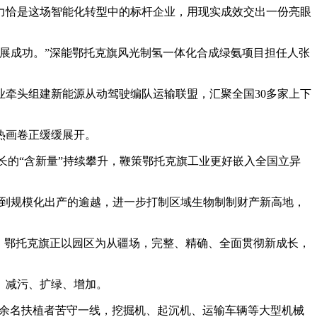
恰是这场智能化转型中的标杆企业，用现实成效交出一份亮眼
展成功。”深能鄂托克旗风光制氢一体化合成绿氨项目担任人张
牵头组建新能源从动驾驶编队运输联盟，汇聚全国30多家上下
热画卷正缓缓展开。
的“含新量”持续攀升，鞭策鄂托克旗工业更好嵌入全国立异
到规模化出产的逾越，进一步打制区域生物制制财产新高地，
。鄂托克旗正以园区为从疆场，完整、精确、全面贯彻新成长，
、减污、扩绿、增加。
0余名扶植者苦守一线，挖掘机、起沉机、运输车辆等大型机械