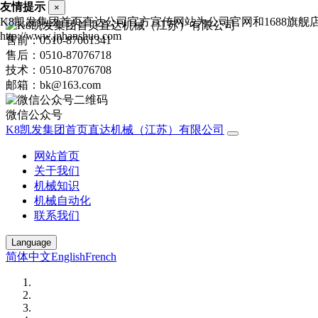
友情提示
×
K8凯发集团首页直达公司官方宣传网站为公司官网和1688旗
http://www.jnhanshuo.com
售前：0510-87061341
售后：0510-87076718
技术：0510-87076708
邮箱：bk@163.com
微信公众号
K8凯发集团首页直达机械（江苏）有限公司
网站首页
关于我们
机械知识
机械自动化
联系我们
Language
简体中文
English
French