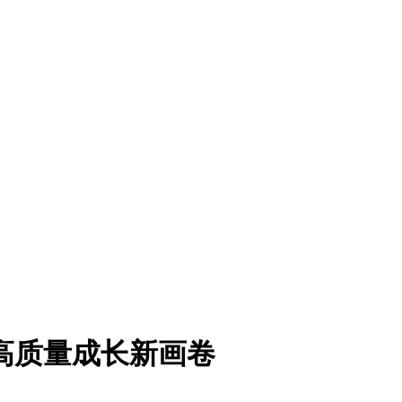
高质量成长新画卷