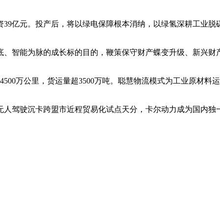
9亿元。投产后，将以绿电保障根本消纳，以绿氢深耕工业脱
、智能为脉的成长标的目的，鞭策保守财产蝶变升级、新兴财产
500万公里，货运量超3500万吨。聪慧物流模式为工业原材
人驾驶沉卡跨盟市近程贸易化试点天分，卡尔动力成为国内独