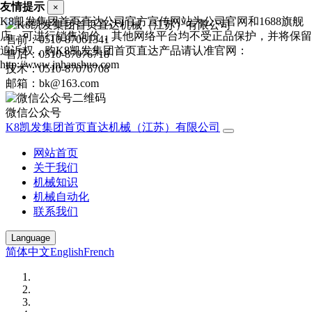
友情提示
×
K8凯发集团首页直达公司官方宣传网站为公司官网和1688旗舰
店，可进行销售询价，其他网络平台均不受正品保护，并将保留
售前：0510-87061341
追诉权，购K8凯发集团首页直达产品请认准官网：
售后：0510-87076718
http://www.jnhanshuo.com
技术：0510-87076708
邮箱：bk@163.com
微信公众号
K8凯发集团首页直达机械（江苏）有限公司
网站首页
关于我们
机械知识
机械自动化
联系我们
Language
简体中文
English
French