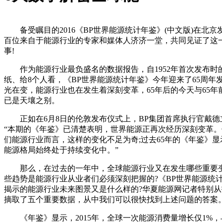
备受瞩目的2016《BP世界能源统计年鉴》(中文版)在北京
百位来自于能源行业的专家和媒体人济济一堂，共同见证了这
事!
作为能源行业最负盛名的数据报告，自1952年首次发布时
纸、给8个人看，《BP世界能源统计年鉴》今年迎来了65周年
光在变，能源行业也在发生着深刻变革，65年后的今天与65年
已是天壤之别。
正如在6月8日的伦敦发布仪式上，BP集团首席执行官戴德
“本期的《年鉴》已清楚表明，世界能源正再次经历深刻变革。
们能源行业而言，这样的变化不足为奇;过去65年的《年鉴》显
能源格局始终处于持续变化中。”
那么，在过去的一年中，全球能源行业又在发生哪些重要变
些趋势是能源行业从业者们必须深刻把握的?《BP世界能源统
揭示的能源行业未来图景又是什么样的?华夏能源网记者特别从
摘取了五个重要数据，从中我们可以很快找到上述问题的答案
《年鉴》显示，2015年，全球一次能源消费量增长仅1%，与