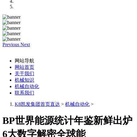
Previous
Next
网站导航
网站首页
关于我们
机械知识
机械自动化
联系我们
K8凯发集团首页直达
>
机械自动化
>
BP世界能源统计年鉴新鲜出炉
6大数字解密全球能