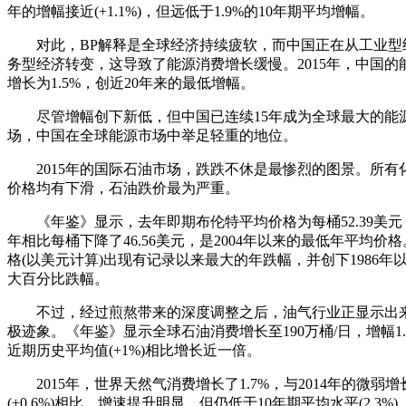
年的增幅接近(+1.1%)，但远低于1.9%的10年期平均增幅。
对此，BP解释是全球经济持续疲软，而中国正在从工业型
务型经济转变，这导致了能源消费增长缓慢。2015年，中国的
增长为1.5%，创近20年来的最低增幅。
尽管增幅创下新低，但中国已连续15年成为全球最大的能
场，中国在全球能源市场中举足轻重的地位。
2015年的国际石油市场，跌跌不休是最惨烈的图景。所有
价格均有下滑，石油跌价最为严重。
《年鉴》显示，去年即期布伦特平均价格为每桶52.39美元，
年相比每桶下降了46.56美元，是2004年以来的最低年平均价
格(以美元计算)出现有记录以来最大的年跌幅，并创下1986年
大百分比跌幅。
不过，经过煎熬带来的深度调整之后，油气行业正显示出
极迹象。《年鉴》显示全球石油消费增长至190万桶/日，增幅1.
近期历史平均值(+1%)相比增长近一倍。
2015年，世界天然气消费增长了1.7%，与2014年的微弱增
(+0.6%)相比，增速提升明显，但仍低于10年期平均水平(2.3%