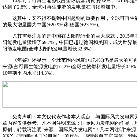
10年前，可再生能源仅占全球能源消耗的0.8%，2015年这
达到了2.8%，全球可再生能源的发电量在持续增加中。
这其中，又不得不提到中国起到的重要作用，全球可再生
的最大增量国为中国(+20.9%)和德国(+23.5%)。
尤其需要注意的是中国在太阳能行业的巨大成就，2015年
阳能发电量猛增了69.7%，中国已超过德国和美国，成为世界
阳能发电国(全球太阳能发电量增长32.6%)。
《年鉴》还显示，全球范围内风能(+17.4%)仍是最大的可
来源(占可再生能源发电的52.2%)全球生物燃料发电量增长0.9
10年期平均水平(14.3%)。
免责声明：本文仅代表作者本人观点，与国际风力发电网
章内容仅供参考。凡本网注明来源：国际风力发电网的作品，
原创，转载请注明“来源：国际风力发电网”！凡本网注明“来源
XXX（非国际风力发电网）”的作品，均转载自其它媒体，转