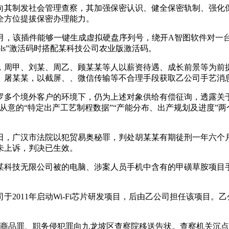
制发社会管理查察，其加强保密认识、健全保密轨制、强化保
全方位提拔保密办理能力。
期一个月，该插件能够一键生成虚拟硬盘序列号，绕开A智图软件对
ools”激活码时搭配某科技公司农业版激活码。
周甲、刘某、周乙、顾某某等人以薪资待遇、成长前景等为前提
、屠某某，以截屏、、微信传输等不合理手段获取乙公司手艺消
包罗多个境外客户的环境下，仍为上述对象供给有偿征询，透露关
从意的“特定出产工艺制程数据”“产能分布、出产规划及进度”两个
2月30日，广汉市法院以犯贸易奥秘罪，判处胡某某有期徒刑一年六
未上诉，判决已生效。
科技无限公司被的电脑、涉案人员手机中含有的甲磺草胺项目手
11年启动Wi-Fi芯片研发项目，后由乙公司担任该项目。乙公
的商品罪、职务侵犯罪向九龙坡区查察院移送告状。查察机关沉