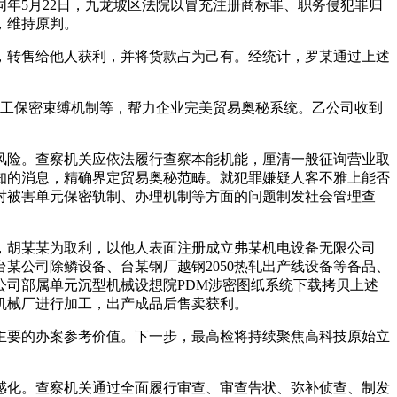
年5月22日，九龙坡区法院以冒充注册商标罪、职务侵犯罪归
，维持原判。
剂，转售给他人获利，并将货款占为己有。经统计，罗某通过上述
员工保密束缚机制等，帮力企业完美贸易奥秘系统。乙公司收到
险。查察机关应依法履行查察本能机能，厘清一般征询营业取
知的消息，精确界定贸易奥秘范畴。就犯罪嫌疑人客不雅上能否
对被害单元保密轨制、办理机制等方面的问题制发社会管理查
月，胡某某为取利，以他人表面注册成立弗某机电设备无限公司
某公司除鳞设备、台某钢厂越钢2050热轧出产线设备等备品、
某公司部属单元沉型机械设想院PDM涉密图纸系统下载拷贝上述
机械厂进行加工，出产成品后售卖获利。
要的办案参考价值。下一步，最高检将持续聚焦高科技原始立
化。查察机关通过全面履行审查、审查告状、弥补侦查、制发