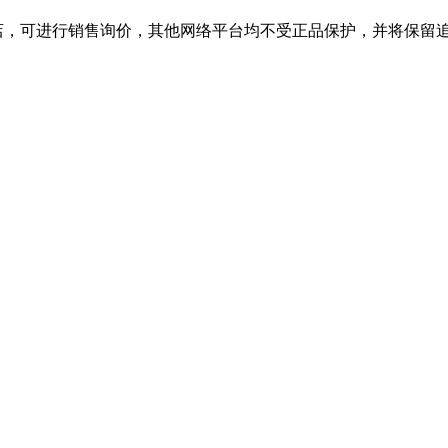
舰店，可进行销售询价，其他网络平台均不受正品保护，并将保留