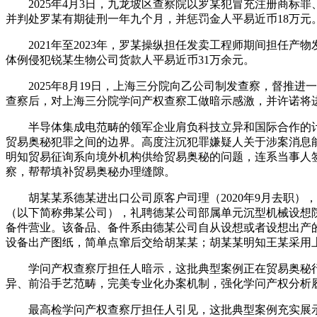
2025年4月3日，九龙坡区查察院以罗某犯冒充注册商标罪
并判处罗某有期徒刑一年九个月，并惩罚金人平易近币18万元
2021年至2023年，罗某操纵担任发卖工程师期间担任产
体例侵犯锐某生物公司货款人平易近币31万余元。
2025年8月19日，上海三分院向乙公司制发查察，督推进
查察后，对上海三分院学问产权查察工做暗示感激，并许诺将
半导体集成电范畴的领军企业肩负科技立异和国际合作的计
贸易奥秘犯罪之间的边界。高度注沉犯罪嫌疑人关于涉案消息
明知贸易征询系向境外机构供给贸易奥秘的问题，连系当事人
察，帮帮填补贸易奥秘办理缝隙。
胡某某系德某进出口公司原客户司理（2020年9月去职），
（以下简称弗某公司），礼聘德某公司部属单元沉型机械设想院
备件营业。该备品、备件系由德某公司自从设想或者设想出产的非
设备出产图纸，简单点窜后交给胡某某；胡某某明知王某采用
学问产权查察厅担任人暗示，这批典型案例正在贸易奥秘行
异、前沿手艺范畴，完美专业化办案机制，强化学问产权分析
最高检学问产权查察厅担任人引见，这批典型案例充实展示