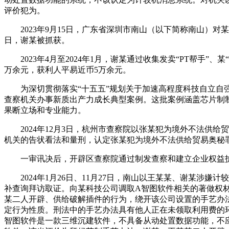
评价犯为。
2023年9月15日，广东省深圳市南山（以下简称南山）对某
日，谢某被抓获。
2023年4月至2024年1月，谢某通过收集发卖“PT帮手”、某“
万余元，获利人平易近币5万余元。
为深切贯彻落实“十五五”规划关于加速高程度科技自立自强、引
查察机关办事新质出产力成长典型案例。这批案例涵盖芯片制
果断立场和专业能力。
2024年12月3日，杭州市查察院以张某犯为境外不法供给贸
机关的告状看法和量刑，认定张某犯为境外不法供给贸易奥秘
一审讯决后，开辟区查察院通过制发查察和建立企业权益护
2024年1月26日、11月27日，南山以王某某、谢某涉
补查询拜访取证。向某科技公司调取A智图软件相关的著做权
某二人开辟、供给破解插件的行为，绕开该公司设置的手艺办
定行为性质。刑法中的手艺办法具有他人正在未领取利用费的
智图软件是一款三维沉建软件，不具备从动处置数据功能，不应