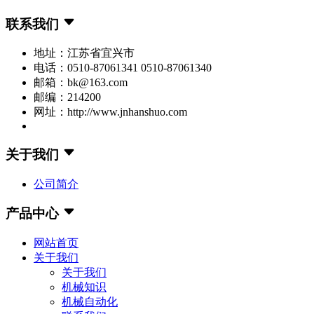
联系我们
地址：江苏省宜兴市
电话：0510-87061341 0510-87061340
邮箱：bk@163.com
邮编：214200
网址：http://www.jnhanshuo.com
关于我们
公司简介
产品中心
网站首页
关于我们
关于我们
机械知识
机械自动化