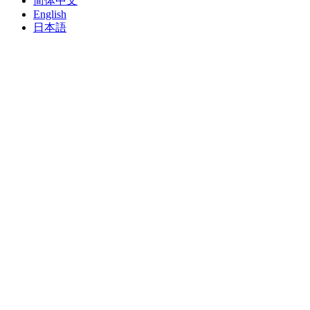
简体中文
English
日本語