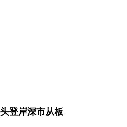
龙头登岸深市从板