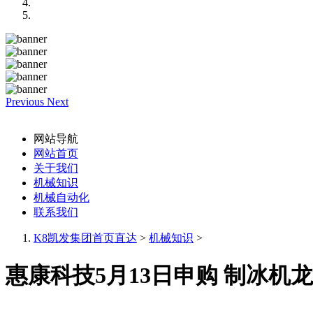
Previous
Next
网站导航
网站首页
关于我们
机械知识
机械自动化
联系我们
K8凯发集团首页直达
>
机械知识
>
惠康科技5月13日申购 制冰机