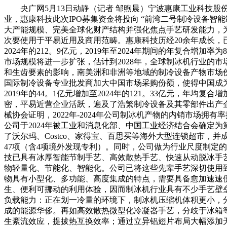
央广网5月13日动静（记者 邹煦晨）宁波惠康工业科技股份
业，惠康科技此次IPO募集资金将投向 “前湾二号制冷设备智
大产能规模、完美全球化财产结构并强化焦点手艺研发能力，
次要使用于平易近用及商用范畴。惠康科技历经20余年成长，已
2024年的212。9亿元，2019年至2024年期间的年复
市场规模将进一步扩张，估计到2028年，全球制冰机行业的
和生齿要素的影响，南美洲和非洲等地域的制冷设备产物市场
国际制冷设备专业批发商加大中国市场采购份额，使得中国成为
2019年的44。1亿元增加至2024年的121。33亿元，
密，平易近营企业活跃，遍及了浩繁制冷设备及其零部件出产
械协会证明，2022年-2024年公司制冰机产物的内销市场
公司于2024年被工业和消息化部、中国工业经济结合会确定
了沃尔玛、Costco、家得宝、百思买等海外大型连锁超市，并成为
47项（含4项境外发现专利）。同时，公司做为行业尺度制定
技已具有冰厚智能节制手艺、高效散热手艺、快速从动脱冰手
物轻量化、节能化、智能化。公司已将这些先辈手艺深切使用
物具有小型化、多功能、高度集成的特点，需要具备愈加速速
生、便利可挪动的利用体验，因而制冰机行业具有不少手艺壁
负载能力：正在划一冷量的环境下，制冰机压缩机体积更小，
成的能源华侈。再如高效散热微型化冷凝器手艺，分歧于冰箱
生紊流效应，提拔热互换效率；通过立异铝翅片布局大幅添加