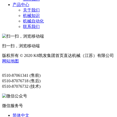
产品中心
关于我们
机械知识
机械自动化
联系我们
扫一扫，浏览移动端
版权所有 © 2020 K8凯发集团首页直达机械（江苏）有限公司
网站地图
0510-87061341 (售前)
0510-87076718 (售后)
0510-87076732 (技术)
微信服务号
简体中文