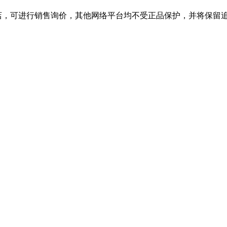
舰店，可进行销售询价，其他网络平台均不受正品保护，并将保留