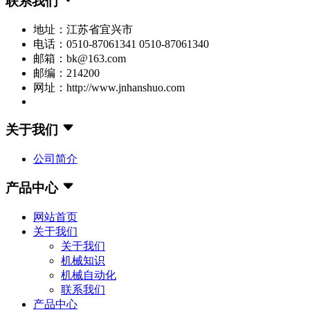
联系我们
地址：江苏省宜兴市
电话：0510-87061341 0510-87061340
邮箱：bk@163.com
邮编：214200
网址：http://www.jnhanshuo.com
关于我们
公司简介
产品中心
网站首页
关于我们
关于我们
机械知识
机械自动化
联系我们
产品中心