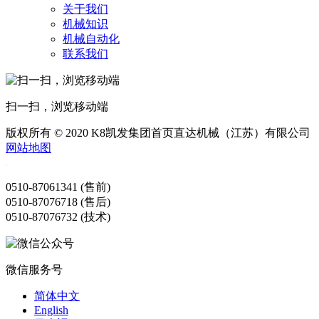
关于我们
机械知识
机械自动化
联系我们
扫一扫，浏览移动端
版权所有 © 2020 K8凯发集团首页直达机械（江苏）有限公司
网站地图
0510-87061341 (售前)
0510-87076718 (售后)
0510-87076732 (技术)
微信服务号
简体中文
English