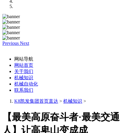
Previous
Next
网站导航
网站首页
关于我们
机械知识
机械自动化
联系我们
K8凯发集团首页直达
>
机械知识
>
【最美高原奋斗者·最美交通
人】让高卑山变成成