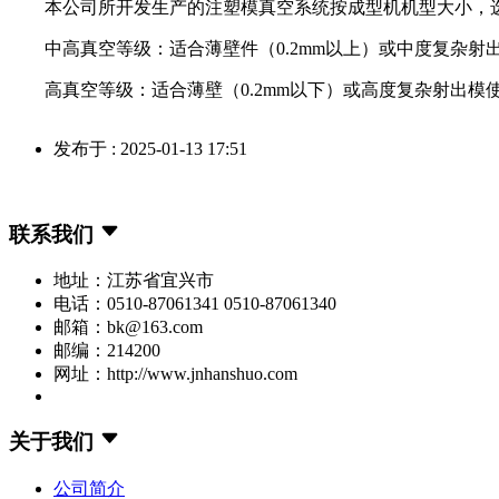
本公司所开发生产的注塑模真空系统按成型机机型大小，选
中高真空等级：适合薄壁件（0.2mm以上）或中度复杂射
高真空等级：适合薄壁（0.2mm以下）或高度复杂射出模
发布于 : 2025-01-13 17:51
联系我们
地址：江苏省宜兴市
电话：0510-87061341 0510-87061340
邮箱：bk@163.com
邮编：214200
网址：http://www.jnhanshuo.com
关于我们
公司简介