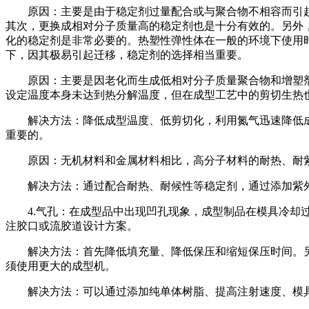
原因：主要是由于稳定剂过量配合或与聚合物不相容而引起
其次，更换成相对分子质量高的稳定剂也是十分有效的。另外
化的稳定剂是非常必要的。热塑性弹性体在一般的环境下使用
下，因其极易引起迁移，稳定剂的选择相当重要。
原因：主要是因老化而生成低相对分子质量聚合物和增塑剂
设定温度本身未达到热分解温度，但在成型工艺中的剪切生热
解决方法：降低成型温度、低剪切化，利用氮气迅速降低成
重要的。
原因：无机材料和金属材料相比，高分子材料的耐热、耐紫
解决方法：通过配合耐热、耐候性等稳定剂，通过添加紫外
4.气孔：在成型品中出现凹孔现象，成型制品在模具冷却过
注胶口或流胶道设计方案。
解决方法：首先降低填充量、降低保压和缩短保压时间。另
须使用更大的成型机。
解决方法：可以通过添加纯单体树脂、提高注射速度、模具