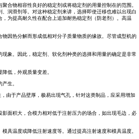
聚合物相容性良好的稳定剂或将稳定剂的用量控制在的范围。
剂、润滑剂等。对这种稳定剂来讲，选择即使迁移也难以出现白
合，为提高耐久性在配合上追加耐热稳定剂（防老剂）。高温
物因热分解而形成低相对分子质量物质的缘故。尽管成型机的
现象。因此，稳定剂、软化剂种类的选择和用量的确定是非常
显降低，外观质量变差。
的产生。
性，由于产品壁厚，极易出现气孔，针对这类制品，应采用增加
影面积大，合模力相对低于注射压力的场合，如出现毛边，必
模具温度或降低注射速度等。通过提高注射速度和模具温度。