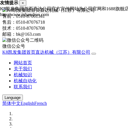
友情提示
×
K8凯发集团首页直达公司官方宣传网站为公司官网和1688旗
http://www.jnhanshuo.com
售前：0510-87061341
售后：0510-87076718
技术：0510-87076708
邮箱：bk@163.com
微信公众号
K8凯发集团首页直达机械（江苏）有限公司
网站首页
关于我们
机械知识
机械自动化
联系我们
Language
简体中文
English
French