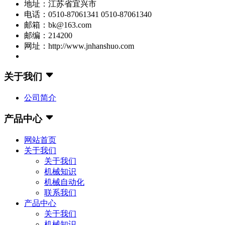
地址：江苏省宜兴市
电话：0510-87061341 0510-87061340
邮箱：bk@163.com
邮编：214200
网址：http://www.jnhanshuo.com
关于我们
公司简介
产品中心
网站首页
关于我们
关于我们
机械知识
机械自动化
联系我们
产品中心
关于我们
机械知识