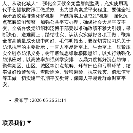
人、从动化减人”，强化全天候全笼盖智能监测，充实使用现
代手艺提拔防汛工做质效，出力提高素质平安程度。要健全社
会矛盾胶葛排查化解机制，严酷落实工做“321”机制，强化沉
点范畴监测预警，加强公共平安办理，确保社会大局平安不
变。全省各级党组织和泛博干部要以准确政绩不雅为引领，果
断决心、送难而上，踏结壮实、认认实实做好各项工做，鞭策
全省高质量成长稳中向好。毛伟明指出，要深切贯彻习总关于
防汛抗旱的主要批示，一直人平易近至上、生命至上，压紧压
实全链条防汛义务，树牢底线思维取极限思维，以实行动强化
防汛应对，以高效率加强科学安排，以鼎力度抓好沉点防御，
聚焦湖区、山区、城区等沉点范畴、环节部位和亏弱环节，结
实做好预警预告、查险除险、转移避险、抗灾救灾、值班值守
等工做，切实建牢汛期平安樊篱，保障人平易近群命财富平
安。
发布于 : 2026-05-26 21:14
联系我们