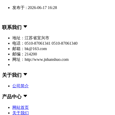
发布于 : 2026-06-17 16:28
联系我们
地址：江苏省宜兴市
电话：0510-87061341 0510-87061340
邮箱：bk@163.com
邮编：214200
网址：http://www.jnhanshuo.com
关于我们
公司简介
产品中心
网站首页
关于我们