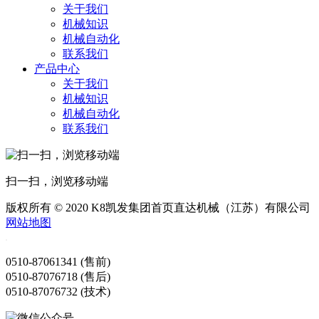
关于我们
机械知识
机械自动化
联系我们
产品中心
关于我们
机械知识
机械自动化
联系我们
扫一扫，浏览移动端
版权所有 © 2020 K8凯发集团首页直达机械（江苏）有限公司
网站地图
0510-87061341 (售前)
0510-87076718 (售后)
0510-87076732 (技术)