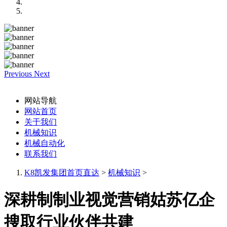
Previous
Next
网站导航
网站首页
关于我们
机械知识
机械自动化
联系我们
K8凯发集团首页直达
>
机械知识
>
深耕制制业视觉营销姑苏亿企
搜取行业伙伴共建