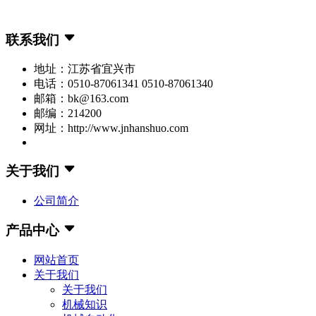
联系我们
地址：江苏省宜兴市
电话：0510-87061341 0510-87061340
邮箱：bk@163.com
邮编：214200
网址：http://www.jnhanshuo.com
关于我们
公司简介
产品中心
网站首页
关于我们
关于我们
机械知识