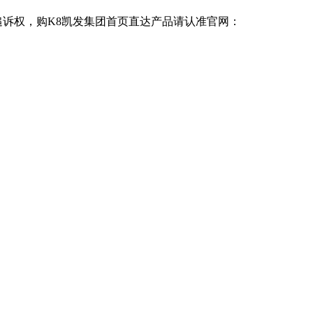
追诉权，购K8凯发集团首页直达产品请认准官网：