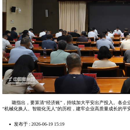
璐指出，要算清“经济账”，持续加大平安出产投入。各企业
“机械化换人、智能化无人”的历程，建牢企业高质量成长的平
发布于 : 2026-06-19 15:19