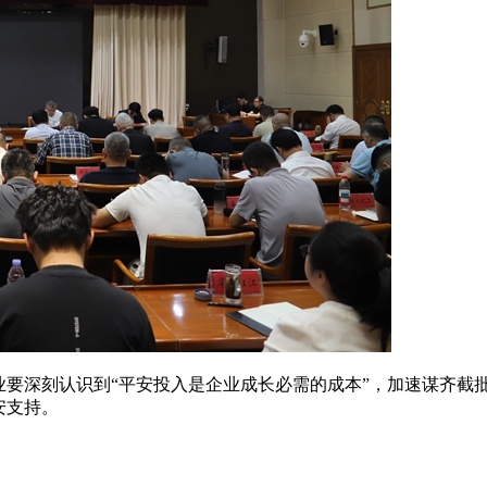
要深刻认识到“平安投入是企业成长必需的成本”，加速谋齐截
安支持。