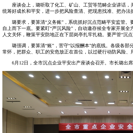
座谈会上，璐听取了化工、矿山、工贸等范畴企业讲话，并
统筹好成长和平安，进一步把风险查清、把现患找准、把办法
璐要求，要算清“义务账”，系统抓好沉点范畴平安监管。要
自上而下一底。要紧盯“严沉风险”，自动邀存候全专家开展全
人文关怀，鞭策平安防地正在下层岗亭扎牢扎稳。要严管“沉
璐强调，要算清“账”，苦守“以报酬本”的底线。各级各部
常怀，把群众、职工的安危放正在首位，以过硬行动防风险、
6月12日，全市沉点企业平安出产座谈会召开。市长璐出席