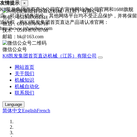
友情提示
×
K8凯发集团首页直达公司官方宣传网站为公司官网和1688旗舰
店，可进行销售询价，其他网络平台均不受正品保护，并将保留
售前：0510-87061341
追诉权，购K8凯发集团首页直达产品请认准官网：
售后：0510-87076718
http://www.jnhanshuo.com
技术：0510-87076708
邮箱：bk@163.com
微信公众号
K8凯发集团首页直达机械（江苏）有限公司
网站首页
关于我们
机械知识
机械自动化
联系我们
Language
简体中文
English
French