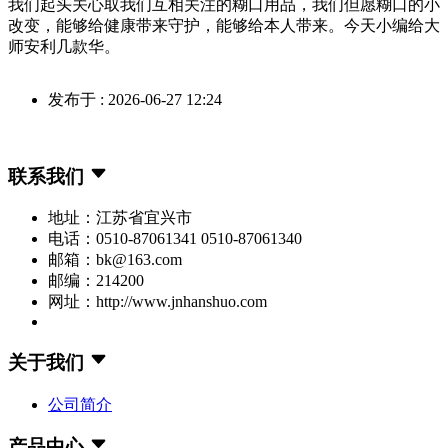
我们起头关心取我们互相关注的糊口用品，我们但愿糊口的小
改变，能够给健康带来守护，能够给本人带来。今天小编给大
师安利几款华。
发布于 : 2026-06-27 12:24
联系我们
地址：江苏省宜兴市
电话：0510-87061341 0510-87061340
邮箱：bk@163.com
邮编：214200
网址：http://www.jnhanshuo.com
关于我们
公司简介
产品中心