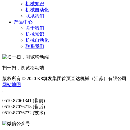
机械知识
机械自动化
联系我们
产品中心
关于我们
机械知识
机械自动化
联系我们
扫一扫，浏览移动端
版权所有 © 2020 K8凯发集团首页直达机械（江苏）有限公司
网站地图
0510-87061341 (售前)
0510-87076718 (售后)
0510-87076732 (技术)