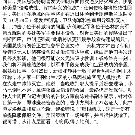
同日，美国总统特朗普发文伊朗方面再次违反停火和谈。伊朗
称美是“侵略成性、背约弃义的仇敌”：任何侵略都将招致性回
手，美国正在地域的军事将正在近日体验到伊朗伊斯兰卫队今
天（6月28日）颁发声明说，卫队海军和空军用导弹和无人
机，冲击了位于科威特的阿里·萨利姆空军和位于巴林的美军
第五舰队的多处美军主要根本设备，对近日美国的侵略做出了
判断回应。声明还强调“此后将以更强硬手段看待违规船只”。
美国总统特朗普正在社交平台发文称，“美机方才冲击了伊朗
导弹取无人机储存设备以及沿海雷达坐点，缘由是他们再次违
反停火和谈。他们很可能永久无法吸收教训！或将终有一刻，
我们将不再连结胁制，以军事手段完成我们业已成功的步履。
据荔枝旧事，6月25日，新疆和静县一牧平易近热那提·阿里木
江称，本人家一匹刚出生7天的小马因被旅客无人机惊扰，正
在疾走中炸肺灭亡。他说，当晚收到邻人提示后赶去现场，小
马已倒地不起，虽连夜照应仍没能救回。最终仍是没保住。动
静人士周四向记者供给的告状方审前陈述书副本显示，针对条
目第一条，即涉嫌秘密基金的，告状方列出了27名证人，此中
包罗洛佩兹和皮亚托斯。魏歇特说！“归根结底，这是一份有
前提降服佩服文件。美国策动了一场和平，并且很快就输了。
很可惜，从计谋层面看，伊朗取得了胜利。”。