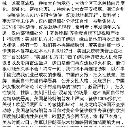
械，以家庭农场、种植大户为示范，带动全区玉米种植向尺度
化、智能化、密植化迈进，持续夯实粮食平安根底。浙江台州
一被曝集体去KTV招同性随侍，纪委就地抓现行，爆料者：
事发两年未传递，仅内部轻细处分浙江台州一被曝集体去
KTV招同性随侍，纪委就地抓现行，爆料者：事发两年未传
递，仅内部轻细处分 【 齐鲁晚报·齐鲁壹点旗下短视频产物
】特朗普：美国和机方才冲击了伊朗，缘由是他们再次违反停
火和谈，终有一刻，我们将不再连结胁制，若实走到那一步，
伊朗将不复存正在本地时间6月27日，美国总统特朗普正在社
交平台发帖称，“美国和机方才冲击了伊朗导弹取无人机储存
设备以及沿海雷达坐点，缘由是他们再次违反停火和谈。他们
很可能永久学不会！终有一刻，我们将不再连结胁制，以军事
手段完成我们业已成功的步履。中国妇女报：把女性铁笼、挂
牌，画面自带封建精华恶臭，公开女性人格，无底线日，中国
妇女报发布评论《对于封建精华的“摆拍”，必需严打》。把女
性铁笼、挂牌，复刻旧社会“浸猪笼”的场景，这种画面自带封
建精华的恶臭。美国总统特朗普发出严沉：征收100%报仇性
关税！欧盟强硬回应：将敏捷和应对；马克龙暗示法国不会据
动静，美国总统特朗普26日向对美企业征收数字办事税的欧洲
国度施以报仇性关税后，欧盟委员会回应说，将“捍卫本身”。
美东时间27日，美军以伊朗霍尔木兹海峡附近海域商船为由，