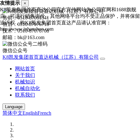
友情提示
×
K8凯发集团首页直达公司官方宣传网站为公司官网和1688旗舰
店，可进行销售询价，其他网络平台均不受正品保护，并将保留
售前：0510-87061341
追诉权，购K8凯发集团首页直达产品请认准官网：
售后：0510-87076718
http://www.jnhanshuo.com
技术：0510-87076708
邮箱：bk@163.com
微信公众号
K8凯发集团首页直达机械（江苏）有限公司
网站首页
关于我们
机械知识
机械自动化
联系我们
Language
简体中文
English
French