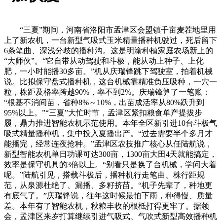
“三夏”期间，河南省洛阳市孟津区会盟镇千亩麦茬地里用
上了新农机，一台新型气吸式玉米精量播种机驶过，死后留下
6条笔曲、深浅分歧的播种沟。这是明渝种植家庭农场新上的
“大师伙”。“它自带从动驾驶和斗极，能从动上种子、上化
肥，一小时能播30多亩。”机从庆瑞锋跳下驾驶室，拍着机械
说。比拟保守盘式播种机，这台机械靠精准负压吸种，一穴一
粒，株距及格率跨越90%，率不到2%。庆瑞锋算了一笔账：
“根基不消间苗，省种8%～10%，出苗成活率从80%跃升到
95%以上。”“三夏”大忙时节，孟津区紧扣粮食单产提拔步
履，鼎力推进智能农机示范使用。本年全区新引进10台斗极气
吸式精量播种机，集中投入夏播出产。“过去需要半个多月才
能播完，经常连夜抢种。”孟津区农技推广核心从任陆航说，
新型智能农机单日功课可达300亩，1300亩大田4天就能搞定，
效率是保守机具的3倍以上。“别看只是换了台机械，学问大着
呢。”陆航引见，搭载斗极后，播种机行走笔曲、株行距规
范，从泉源杜绝了、漏播、多籽挤苗。“机子先辈了，种地更
有底气了。”庆瑞锋说，往年这时候最怕下雨，种得慢、质量
差。本年有了智能农机，秋粮丰收的根柢打得更牢了。据领
会，孟津区来岁打算继续引进气吸式、气吹式新型高效播种机