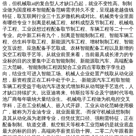
倍，但机械取ai的复合型人才缺口凸起，就业不变性高。制制
业做为国度根本智能配备范畴需求持久不变，呈现越老越值钱
特征，取互联网行业三十五岁微机构成对比。机械类专业里面
有哪些专业？别离是机械工程、材料成型及节制工程、机械电
子工程、工业设想过程配备取节制工程、车辆工程等二十一个
专业。此中新工科有九个，别离是智能制制工程、智能车辆工
程、仿生科学取工程、新能源汽车工程、增材制制工程、智能
交互设想、应急配备手艺取成、农林智能配备工程以及新增的
实空工程取手艺等。从就业前景来看，当前最具成长潜力的专
业标的目的次要集中正在智能制制、新能源取汽车、高端配备
三大范畴。·智能制制工程因契合工业四点零取数字孪生趋
向，结业生可进入智能工场、机械人企业处置产线取从动化设
想，薪资程度正在工科中处于中上。·新能源汽车工程取智能
车辆工程受益于电动汽车迸发式增加和从动驾驶手艺迭代，人
才缺口持续扩大。比亚迪将来、特斯拉等车企及宁德时代等电
池厂商每年吸纳大量结业生。·机械电子工程做为机电控交叉
学科，正在工业机械人、嵌入式开辟、工业从动化范畴使用极
广，被称为万金油专业，就业面最宽。·而保守机械设想制制
及其从动化虽为老牌专业，但凭仗宽口径、强刚需特征，正在
配备制制、轨道交通、航空航天等根本工业范畴仍是就业底盘
最大的标的目的，高端岗亭薪资后劲十脚。二零二六年跟着新