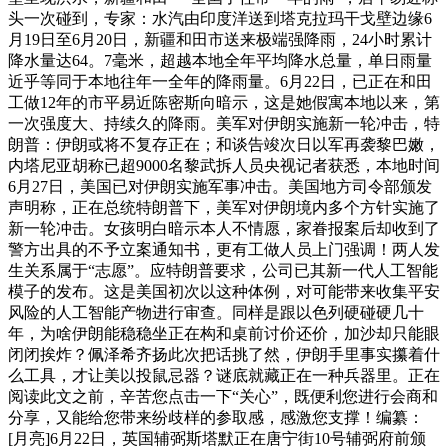
头一次碰到，专家：水汽由印度洋送到塔克拉玛干戈壁边缘6
月19日至6月20日，新疆和田市送来极端强降雨，24小时累计
降水量达64。7毫米，超越本地全年平均降水总量，单日雨量
近乎等同于本地往年一全年的降雨量。6月22日，已正在和田
工做12年的市平易近陈密斯向暗示，这是她假寓本地以来，第
一次强度大、持续久的降雨。美军对伊朗实施新一轮冲击，特
朗普：伊朗或将不复存正在；和谈告竣次日以军再袭黎巴嫩，
内塔尼亚胡称已超9000名黎武拆人员央视记者获悉，本地时间
6月27日，美国已对伊朗实施军事冲击。美国地方司令部颁发
声明称，正在总统特朗普下，美军对伊朗境内多个方针实施了
新一轮冲击。女孩明白暗示本人不情愿，家眷报案后却收到了
警方出具的不予立案通知书，更有工做人员上门强调！两人发
生关系属于“志愿”。应特朗普要求，公司已其新一代人工智能
模子的发布。这是美国初次以这种体例，对可能带来收集平安
风险的人工智能产物进行审查。同样是跟以色列硬碰硬几十
年，为啥伊朗能稳稳坐正在构和桌前讨价还价，加沙却只能眼
闭闭挨炸？佩泽希齐扬此次把话挑了然，伊朗手里事实攥着什
么工具，才让美以投鼠忌器？谜底就藏正在一种兵器里。正在
阅读此文之前，辛苦您点击一下“关心”，既便利您进行会商和
分享，又能给您带来纷歧样的参取感，感激您支撑！编纂：
[月亮]6月22日，英国辅弼斯塔默正在唐宁街10号辅弼府前颁