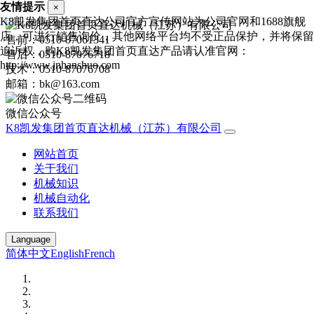
友情提示
×
K8凯发集团首页直达公司官方宣传网站为公司官网和1688旗舰
店，可进行销售询价，其他网络平台均不受正品保护，并将保留
售前：0510-87061341
追诉权，购K8凯发集团首页直达产品请认准官网：
售后：0510-87076718
http://www.jnhanshuo.com
技术：0510-87076708
邮箱：bk@163.com
微信公众号
K8凯发集团首页直达机械（江苏）有限公司
网站首页
关于我们
机械知识
机械自动化
联系我们
Language
简体中文
English
French