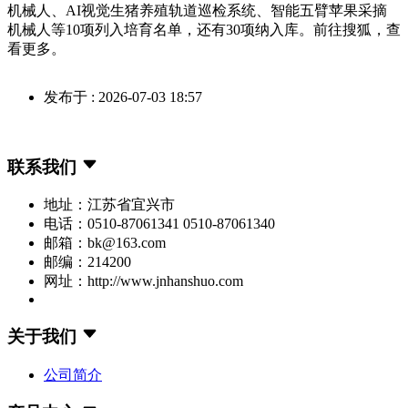
机械人、AI视觉生猪养殖轨道巡检系统、智能五臂苹果采摘
机械人等10项列入培育名单，还有30项纳入库。前往搜狐，查
看更多。
发布于 : 2026-07-03 18:57
联系我们
地址：江苏省宜兴市
电话：0510-87061341 0510-87061340
邮箱：bk@163.com
邮编：214200
网址：http://www.jnhanshuo.com
关于我们
公司简介