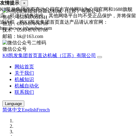
友情提示
×
K8凯发集团首页直达公司官方宣传网站为公司官网和1688旗舰
店，可进行销售询价，其他网络平台均不受正品保护，并将保留
售前：0510-87061341
追诉权，购K8凯发集团首页直达产品请认准官网：
售后：0510-87076718
http://www.jnhanshuo.com
技术：0510-87076708
邮箱：bk@163.com
微信公众号
K8凯发集团首页直达机械（江苏）有限公司
网站首页
关于我们
机械知识
机械自动化
联系我们
Language
简体中文
English
French