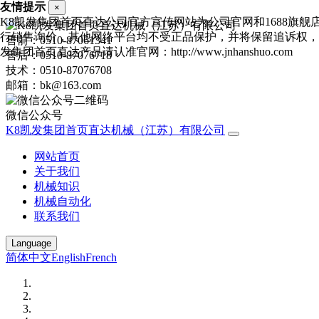
友情提示
×
K8凯发集团首页直达公司官方宣传网站为公司官网和1688旗舰
行销售询价，其他网络平台均不受正品保护，并将保留追诉权，
售前：0510-87061341
发集团首页直达产品请认准官网：http://www.jnhanshuo.com
售后：0510-87076718
技术：0510-87076708
邮箱：bk@163.com
微信公众号
K8凯发集团首页直达机械（江苏）有限公司
网站首页
关于我们
机械知识
机械自动化
联系我们
Language
简体中文
English
French