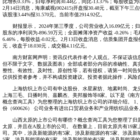
比增长0.33%，归母净利润30.44亿，同比-13.37%；每股收益为0
2月14日消息，海康威视(002415)开盘报30.48元，截至下午三
该股涨3.44%报31.570元。当前市值2914.92亿。
财报显示， 2024年第三季度，公司营业收入16.09亿元；
股东的净利润为-896.59万元；全面摊薄净资产收益 -0.26%；
6.46%，每股收益-0.02元。2月13日收盘消息，信质集团开盘报价1
元，收盘于18.030元，成交额4.11亿元。
南方财富网声明：资讯仅代表作者个人观点。不保证该信
但不限于文字、数据及图表）全部或者部分内容的准确性、真
整性、有效性、及时性、原创性等，若有侵权，请第一时间告
仅供投资者参考，并不构成投资建议。投资者据此操作，风险
上海纺织上市公司有申达股份、水星家纺、地素时尚、龙
上海三毛、日播时尚、嘉麟杰、美邦服饰等8家。以下是《南
概念查询工具》为您整理的上海纺织上市公司的详细介绍。 1
份（600626） 公司业务有进出口贸易业务和产业用纺织品业务
山西太原的上市公司有哪些？概念查询工具为您整理了归
太原，并且在A股上市的公司。 在数量上，目前太原共有19家
司。其中，涉及新能源的有5家、涉及新能源的有5家、涉及新
5家、涉及新能源的有5家、涉及新能源的有5家、涉及新能源的