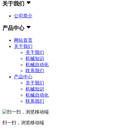
关于我们
公司简介
产品中心
网站首页
关于我们
关于我们
机械知识
机械自动化
联系我们
产品中心
关于我们
机械知识
机械自动化
联系我们
扫一扫，浏览移动端