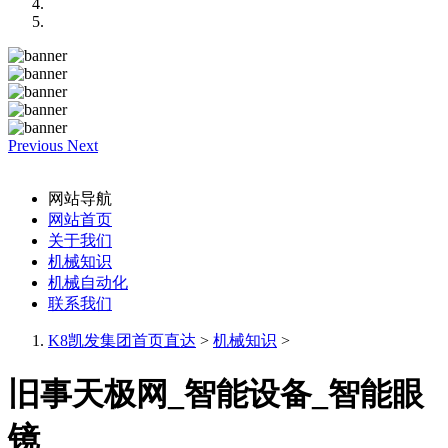
Previous
Next
网站导航
网站首页
关于我们
机械知识
机械自动化
联系我们
K8凯发集团首页直达
>
机械知识
>
旧事天极网_智能设备_智能眼
镜