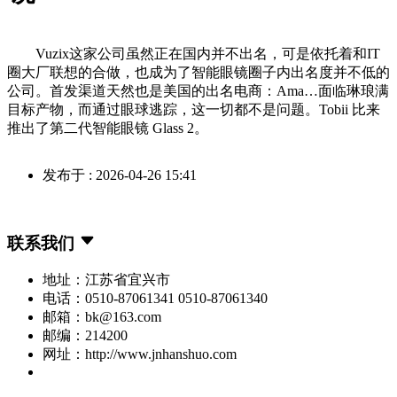
Vuzix这家公司虽然正在国内并不出名，可是依托着和IT
圈大厂联想的合做，也成为了智能眼镜圈子内出名度并不低的
公司。首发渠道天然也是美国的出名电商：Ama…面临琳琅满
目标产物，而通过眼球逃踪，这一切都不是问题。Tobii 比来
推出了第二代智能眼镜 Glass 2。
发布于 : 2026-04-26 15:41
联系我们
地址：江苏省宜兴市
电话：0510-87061341 0510-87061340
邮箱：bk@163.com
邮编：214200
网址：http://www.jnhanshuo.com