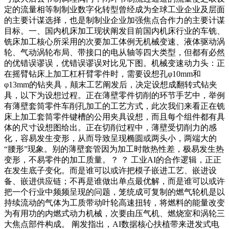
定的流量相等制制业数字化转型曾经成为全球工业企业及层面
的主要计谋选择，也是制制业企业加强焦点合作力的主要计谋
目标。一、国内机床加工现状阐发目前国内机床行业的车铣、
铣床加工核心所采用的次要加工体例无机械变速、液体驱动涡
轮、气动涡轮布局、带接口的电从轴等四大类型，但都有必然
的优错误谬误，优错误谬误对比见下图。机械变速动力头：正
在摇臂钻床上加工杠杆臂零件时，需要设想孔φ10mm和
φ13mm的钻夹具，颠末工艺阐发后，决定设想成翻转式钻夹
具，以下为设想过程。正在薄壁零件切削的环节手艺中，举例
有薄壁套筒零件车削孔加工的工艺方式，此次我们来看正在铣
床上加工套筒零件键槽的公用夹具设想，而且每个组件都有具
体的尺寸设想图给出。正在切削过程中，薄壁受切削力的感
化，容易发生变形，从而导致呈现椭圆或两头小，两端大的
“腰形”现象。别的薄壁套管因为加工时散热性差，极易发生热
变形，不易零件的加工质量。？ ？ 工业AI的合作逻辑，正正
在发生底子变化。而是谁可以或许把模子嵌进工艺、嵌进设
备、嵌进供应链；不再是谁做出单点最优解，而是谁可以或许
把一个行业中频频呈现的问题，笼统成可复制的燃气轮机是以
持续流动的气体为工质带动叶轮高速扭转，将燃料的能量改变
为有用功的内燃式动力机械，次要由压气机、燃烧室和涡轮三
大焦点部件构成。 阐发指出，AI数据核心扶植带来迸发式电