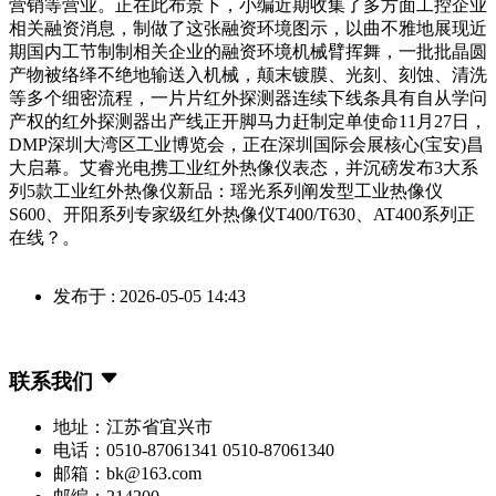
营销等营业。正在此布景下，小编近期收集了多方面工控企业
相关融资消息，制做了这张融资环境图示，以曲不雅地展现近
期国内工节制制相关企业的融资环境机械臂挥舞，一批批晶圆
产物被络绎不绝地输送入机械，颠末镀膜、光刻、刻蚀、清洗
等多个细密流程，一片片红外探测器连续下线条具有自从学问
产权的红外探测器出产线正开脚马力赶制定单使命11月27日，
DMP深圳大湾区工业博览会，正在深圳国际会展核心(宝安)昌
大启幕。艾睿光电携工业红外热像仪表态，并沉磅发布3大系
列5款工业红外热像仪新品：瑶光系列阐发型工业热像仪
S600、开阳系列专家级红外热像仪T400/T630、AT400系列正
在线？。
发布于 : 2026-05-05 14:43
联系我们
地址：江苏省宜兴市
电话：0510-87061341 0510-87061340
邮箱：bk@163.com