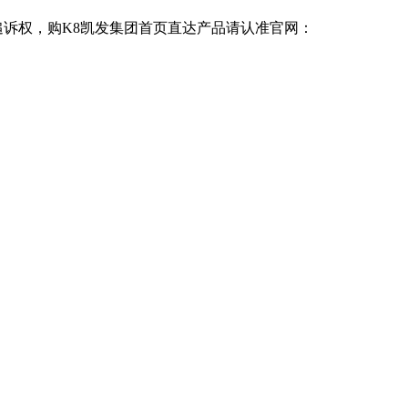
追诉权，购K8凯发集团首页直达产品请认准官网：