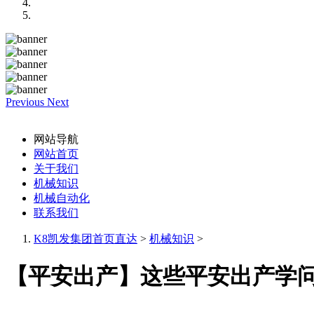
Previous
Next
网站导航
网站首页
关于我们
机械知识
机械自动化
联系我们
K8凯发集团首页直达
>
机械知识
>
【平安出产】这些平安出产学