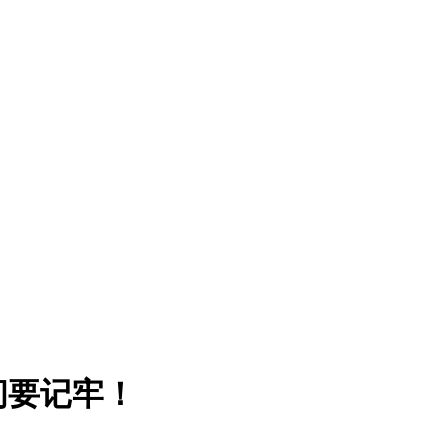
问要记牢！