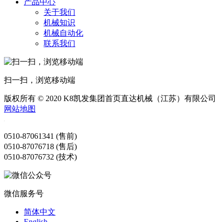
产品中心
关于我们
机械知识
机械自动化
联系我们
扫一扫，浏览移动端
版权所有 © 2020 K8凯发集团首页直达机械（江苏）有限公司
网站地图
0510-87061341 (售前)
0510-87076718 (售后)
0510-87076732 (技术)
微信服务号
简体中文
English