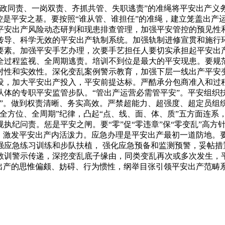
同责、一岗双责、齐抓共管、失职逃责”的准绳将平安出产义
控是平安之基。要按照“谁从管、谁担任”的准绳，建立笼盖出产
平安出产风险动态研判和现患排查管理，加强平安管控的预见性
传导、科学无效的平安出产轨制系统。加强轨制进修宣贯和施行
要素。加强平安手艺办理，次要手艺担任人要切实承担起平安出
全过程监视、全周期逃责。培训不到位是最大的平安现患。要规
对性和实效性。深化变乱案例警示教育，加强下层一线出产平安
设，加大平安出产投入，平安前提达标。严酷承分包商准入和过
从体的专职平安监管步队。“管出产运营必需管平安”。平安组织
责”。做到权责清晰、务实高效。严禁超能力、超强度、超定员组
全方位、全周期”纪律，凸起“点、线、面、体、质”五方面连系
执纪问责。惩是平安之闸。要“零”促“零违章”保“零变乱”高
励，激发平安出产内活泼力。应急办理是平安出产最初一道防地。
应急练习训练和步队扶植， 强化应急预备和监测预警，妥帖措
教训警示传递，深挖变乱底子缘由，同类变乱再次或多次发生，
安出产的思惟偏颇、妨碍、行为惯性，纲举目张引领平安出产范畴