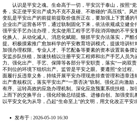
认识是平安之魂。生命高于一切，平安沉于泰山，按照“党政
务，实正使平安出产成为不克不及碰、不敢碰的“高压线”。风
变乱是平安出产的前提前提取价值所正在，要加强上下贯通的
企业出产运营各环节，通过轨制固化下来，依法依规成立健全
强平安手艺办法办理，充实使用工程手艺手段消弭物的不平安
化换人、从动化减人、消息化赋能。狠抓平安办法落实，严酷
提。积极摸索推广愈加科学的平安教育培训模式，提拔培训针
加强办理权限、专业人才、手艺配备等要素的资本设置装备摆
安监步队扶植，加速扶植以注册平安工程师和出产手艺人员为
力。强化出产、手艺、保障等各部分平安职责，落实“一岗双
不到位的环境下组织出产。监管是平安之眼。要遵照“全过程、
面履行反违章义务，持续开展平安办理现患排查管理和违章违规
出产查核权沉，落实平安出产“一票否决”轨制。强化正向激
有序、运转高效的应急办理机制。深化应急预案系统扶植，加强
上而下的交换平台，强化经验总结提炼、进修自创。加强变乱
以平安文化为从导，凸起“生命至上”的文明，用文化改正平
发布于 : 2026-05-10 16:30